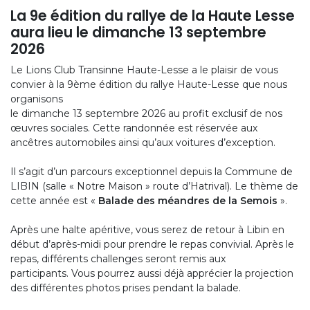
La 9e édition du rallye de la Haute Lesse
aura lieu le dimanche 13 septembre
2026
Le Lions Club Transinne Haute-Lesse a le plaisir de vous
convier à la 9ème édition du rallye Haute-Lesse que nous
organisons
le dimanche 13 septembre 2026 au profit exclusif de nos
œuvres sociales. Cette randonnée est réservée aux
ancêtres automobiles ainsi qu’aux voitures d’exception.
Il s’agit d’un parcours exceptionnel depuis la Commune de
LIBIN (salle « Notre Maison » route d’Hatrival). Le thème de
cette année est «
Balade des méandres de la Semois​
».
Après une halte apéritive, vous serez de retour à Libin en
début d’après-midi pour prendre le repas convivial. Après le
repas, différents challenges seront remis aux
participants. Vous pourrez aussi déjà apprécier la projection
des différentes photos prises pendant la balade.